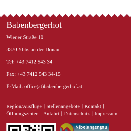
Babenbergerhof
Wiener Straße 10
3370 Ybbs an der Donau
Tel: +43 7412 543 34
Fax: +43 7412 543 34-15
E-Mail:
office(at)babenbergerhof.at
Region/Ausflüge
|
Stellenangebote
|
Kontakt
|
Öffnungszeiten
|
Anfahrt
|
Datenschutz
|
Impressum