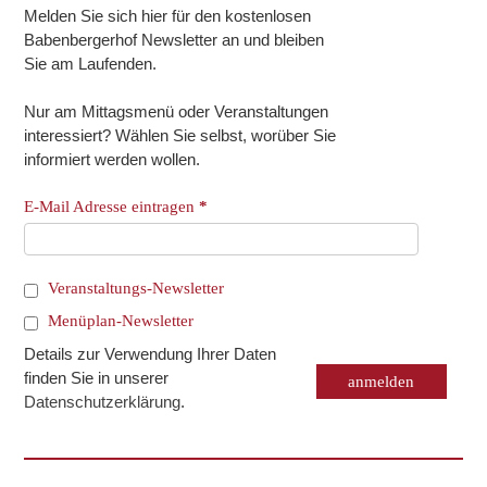
Melden Sie sich hier für den kostenlosen
Babenbergerhof Newsletter an und bleiben
Sie am Laufenden.
Nur am Mittagsmenü oder Veranstaltungen
interessiert? Wählen Sie selbst, worüber Sie
informiert werden wollen.
E-Mail Adresse eintragen
*
Veranstaltungs-Newsletter
Menüplan-Newsletter
Details zur Verwendung Ihrer Daten
finden Sie in unserer
Datenschutzerklärung
.