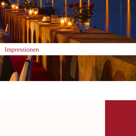
Impressionen