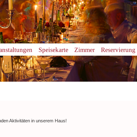
anstaltungen
Speisekarte
Zimmer
Reservierung
nden Aktivitäten in unserem Haus!