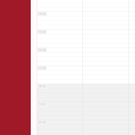
14:00
15:00
16:00
17:00
18:00
19:00
20:00