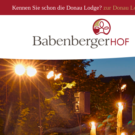
Kennen Sie schon die Donau Lodge?
zur Donau L