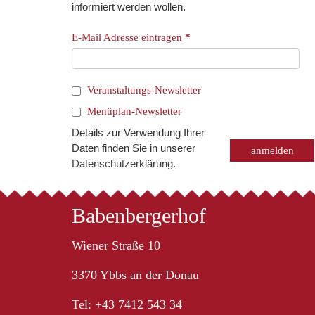
informiert werden wollen.
E-Mail Adresse eintragen
*
Veranstaltungs-Newsletter
Menüplan-Newsletter
Details zur Verwendung Ihrer
Daten finden Sie in unserer
Datenschutzerklärung
.
Babenbergerhof
Wiener Straße 10
3370 Ybbs an der Donau
Tel: +43 7412 543 34