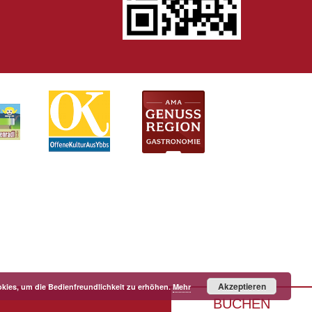
Akzeptieren
kies, um die Bedienfreundlichkeit zu erhöhen.
Mehr
BUCHEN