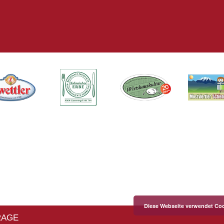
Diese Webseite verwendet Coo
RAGE