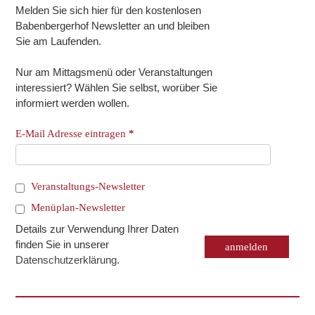
Melden Sie sich hier für den kostenlosen
Babenbergerhof Newsletter an und bleiben
Sie am Laufenden.
Nur am Mittagsmenü oder Veranstaltungen
interessiert? Wählen Sie selbst, worüber Sie
informiert werden wollen.
E-Mail Adresse eintragen
*
Veranstaltungs-Newsletter
Menüplan-Newsletter
Details zur Verwendung Ihrer Daten
finden Sie in unserer
Datenschutzerklärung
.