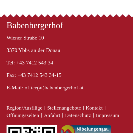
Babenbergerhof
Wiener Straße 10
3370 Ybbs an der Donau
Tel: +43 7412 543 34
Fax: +43 7412 543 34-15
E-Mail:
office(at)babenbergerhof.at
Region/Ausflüge
|
Stellenangebote
|
Kontakt
|
Öffnungszeiten
|
Anfahrt
|
Datenschutz
|
Impressum