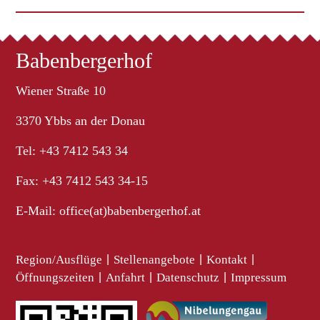
Babenbergerhof
Wiener Straße 10
3370 Ybbs an der Donau
Tel: +43 7412 543 34
Fax: +43 7412 543 34-15
E-Mail:
office(at)babenbergerhof.at
Region/Ausflüge
|
Stellenangebote
|
Kontakt
|
Öffnungszeiten
|
Anfahrt
|
Datenschutz
|
Impressum