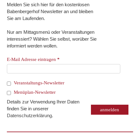
Melden Sie sich hier für den kostenlosen
Babenbergerhof Newsletter an und bleiben
Sie am Laufenden.
Nur am Mittagsmenü oder Veranstaltungen
interessiert? Wählen Sie selbst, worüber Sie
informiert werden wollen.
E-Mail Adresse eintragen
*
Veranstaltungs-Newsletter
Menüplan-Newsletter
Details zur Verwendung Ihrer Daten
finden Sie in unserer
Datenschutzerklärung
.