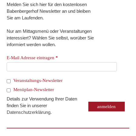
Melden Sie sich hier für den kostenlosen
Babenbergerhof Newsletter an und bleiben
Sie am Laufenden.
Nur am Mittagsmenü oder Veranstaltungen
interessiert? Wählen Sie selbst, worüber Sie
informiert werden wollen.
E-Mail Adresse eintragen
*
Veranstaltungs-Newsletter
Menüplan-Newsletter
Details zur Verwendung Ihrer Daten
finden Sie in unserer
Datenschutzerklärung
.