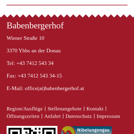
Babenbergerhof
Wiener Straße 10
3370 Ybbs an der Donau
Tel: +43 7412 543 34
Fax: +43 7412 543 34-15
E-Mail:
office(at)babenbergerhof.at
Region/Ausflüge
|
Stellenangebote
|
Kontakt
|
Öffnungszeiten
|
Anfahrt
|
Datenschutz
|
Impressum