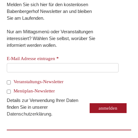
Melden Sie sich hier für den kostenlosen
Babenbergerhof Newsletter an und bleiben
Sie am Laufenden.
Nur am Mittagsmenü oder Veranstaltungen
interessiert? Wählen Sie selbst, worüber Sie
informiert werden wollen.
E-Mail Adresse eintragen
*
Veranstaltungs-Newsletter
Menüplan-Newsletter
Details zur Verwendung Ihrer Daten
finden Sie in unserer
Datenschutzerklärung
.