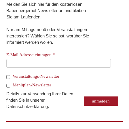
Melden Sie sich hier für den kostenlosen
Babenbergerhof Newsletter an und bleiben
Sie am Laufenden.
Nur am Mittagsmenü oder Veranstaltungen
interessiert? Wählen Sie selbst, worüber Sie
informiert werden wollen.
E-Mail Adresse eintragen
*
Veranstaltungs-Newsletter
Menüplan-Newsletter
Details zur Verwendung Ihrer Daten
finden Sie in unserer
Datenschutzerklärung
.