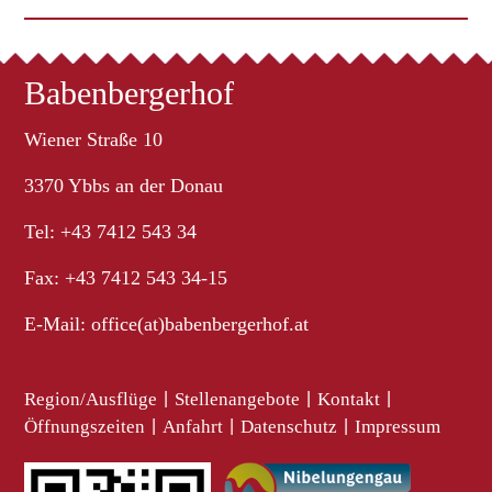
Babenbergerhof
Wiener Straße 10
3370 Ybbs an der Donau
Tel: +43 7412 543 34
Fax: +43 7412 543 34-15
E-Mail:
office(at)babenbergerhof.at
Region/Ausflüge
|
Stellenangebote
|
Kontakt
|
Öffnungszeiten
|
Anfahrt
|
Datenschutz
|
Impressum