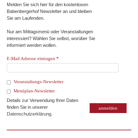
Melden Sie sich hier für den kostenlosen
Babenbergerhof Newsletter an und bleiben
Sie am Laufenden.
Nur am Mittagsmenü oder Veranstaltungen
interessiert? Wählen Sie selbst, worüber Sie
informiert werden wollen.
E-Mail Adresse eintragen
*
Veranstaltungs-Newsletter
Menüplan-Newsletter
Details zur Verwendung Ihrer Daten
finden Sie in unserer
Datenschutzerklärung
.