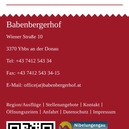
Babenbergerhof
Wiener Straße 10
3370 Ybbs an der Donau
Tel: +43 7412 543 34
Fax: +43 7412 543 34-15
E-Mail:
office(at)babenbergerhof.at
Region/Ausflüge
|
Stellenangebote
|
Kontakt
|
Öffnungszeiten
|
Anfahrt
|
Datenschutz
|
Impressum