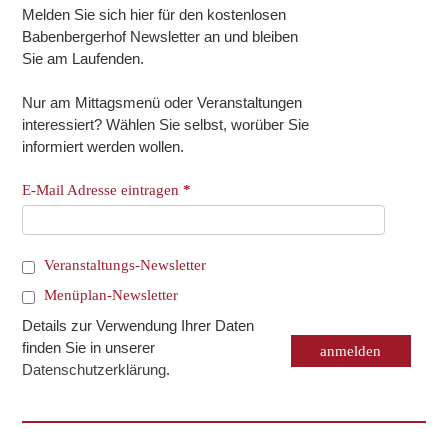
Melden Sie sich hier für den kostenlosen
Babenbergerhof Newsletter an und bleiben
Sie am Laufenden.
Nur am Mittagsmenü oder Veranstaltungen
interessiert? Wählen Sie selbst, worüber Sie
informiert werden wollen.
E-Mail Adresse eintragen
*
Veranstaltungs-Newsletter
Menüplan-Newsletter
Details zur Verwendung Ihrer Daten
finden Sie in unserer
Datenschutzerklärung
.