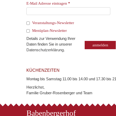
E-Mail Adresse eintragen
*
Veranstaltungs-Newsletter
Menüplan-Newsletter
Details zur Verwendung Ihrer
Daten finden Sie in unserer
Datenschutzerklärung
.
KÜCHENZEITEN
Montag bis Samstag 11.00 bis 14.00 und 17.30 bis 21
Herzlichst,
Familie Gruber-Rosenberger und Team
Babenbergerhof