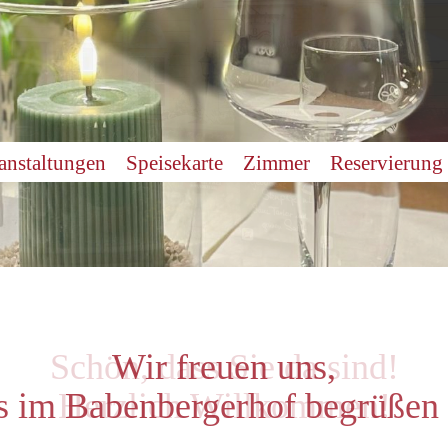
anstaltungen
Speisekarte
Zimmer
Reservierung
Wir freuen uns,
ns im Babenbergerhof begrüßen 