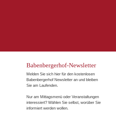
Babenbergerhof-Newsletter
Melden Sie sich hier für den kostenlosen
Babenbergerhof Newsletter an und bleiben
Sie am Laufenden.
Nur am Mittagsmenü oder Veranstaltungen
interessiert? Wählen Sie selbst, worüber Sie
informiert werden wollen.