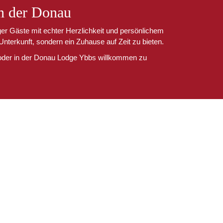
an der Donau
er Gäste mit echter Herzlichkeit und persönlichem
 Unterkunft, sondern ein Zuhause auf Zeit zu bieten.
 oder in der Donau Lodge Ybbs willkommen zu