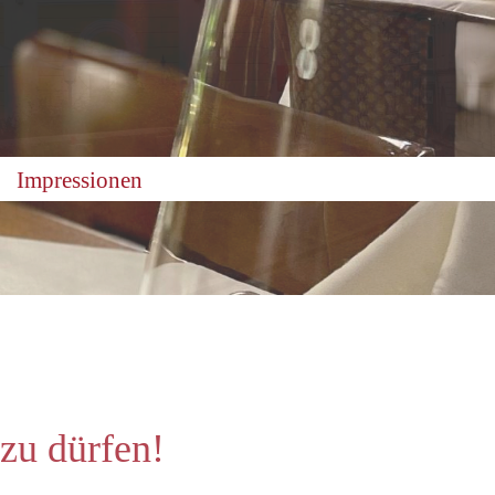
Impressionen
zu dürfen!