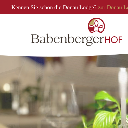
Kennen Sie schon die Donau Lodge?
zur Donau L