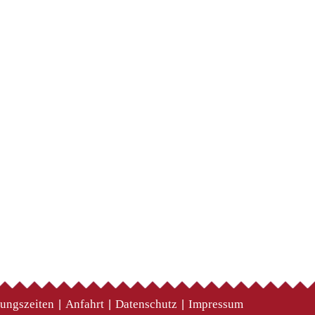
ungszeiten
Anfahrt
Datenschutz
Impressum
|
|
|