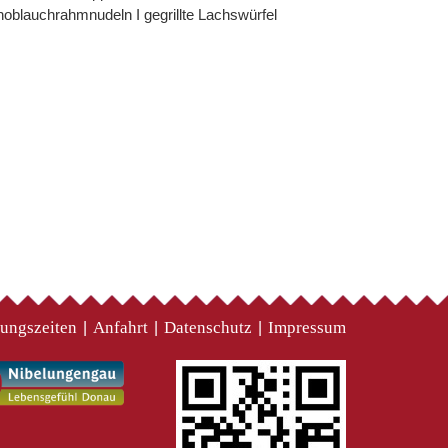
oblauchrahmnudeln I gegrillte Lachswürfel
ungszeiten
Anfahrt
Datenschutz
Impressum
|
|
|