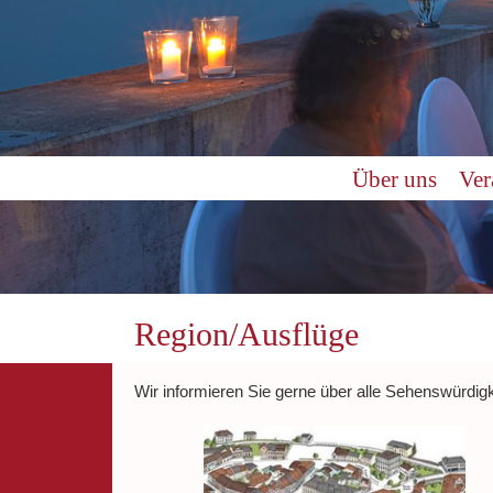
Über uns
Ver
Region/Ausflüge
Wir informieren Sie gerne über alle Sehenswürdig