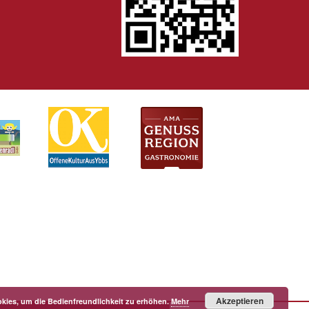
Akzeptieren
kies, um die Bedienfreundlichkeit zu erhöhen.
Mehr