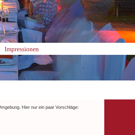
Impressionen
 Umgebung. Hier nur ein paar Vorschläge: