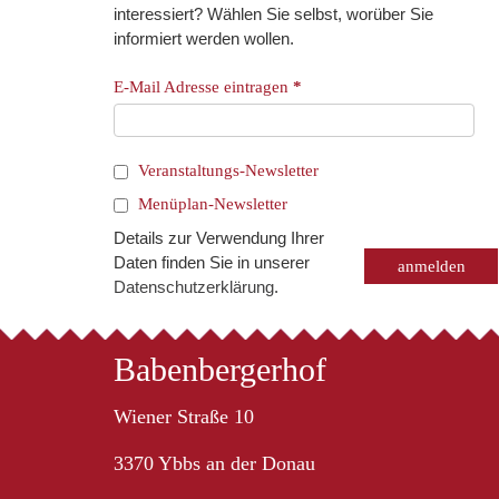
interessiert? Wählen Sie selbst, worüber Sie
informiert werden wollen.
E-Mail Adresse eintragen
*
Veranstaltungs-Newsletter
Menüplan-Newsletter
Details zur Verwendung Ihrer
Daten finden Sie in unserer
Datenschutzerklärung
.
Babenbergerhof
Wiener Straße 10
3370 Ybbs an der Donau