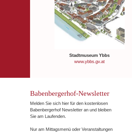
Stadtmuseum Ybbs
www.ybbs.gv.at
Babenbergerhof-Newsletter
Melden Sie sich hier für den kostenlosen
Babenbergerhof Newsletter an und bleiben
Sie am Laufenden.
Nur am Mittagsmenü oder Veranstaltungen