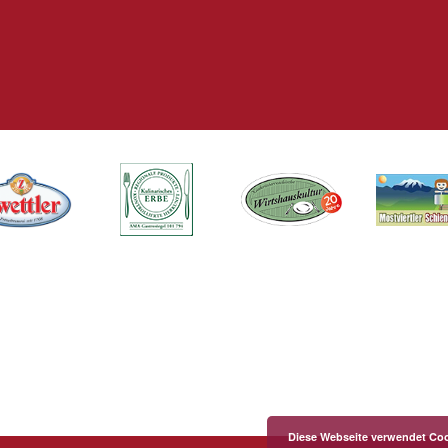
Diese Webseite verwendet Coo