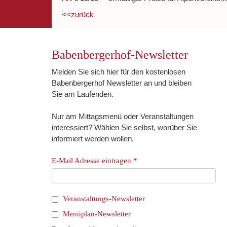
<<zurück
Babenbergerhof-Newsletter
Melden Sie sich hier für den kostenlosen
Babenbergerhof Newsletter an und bleiben
Sie am Laufenden.
Nur am Mittagsmenü oder Veranstaltungen
interessiert? Wählen Sie selbst, worüber Sie
informiert werden wollen.
E-Mail Adresse eintragen
*
Veranstaltungs-Newsletter
Menüplan-Newsletter