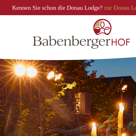
Kennen Sie schon die Donau Lodge?
zur Donau L