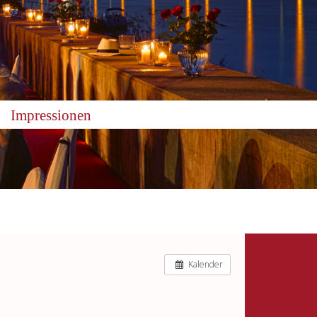
Impressionen
Kalender