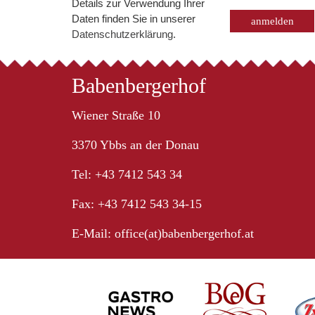
Details zur Verwendung Ihrer
Daten finden Sie in unserer
Datenschutzerklärung
.
Babenbergerhof
Wiener Straße 10
3370 Ybbs an der Donau
Tel: +43 7412 543 34
Fax: +43 7412 543 34-15
E-Mail:
office(at)babenbergerhof.at