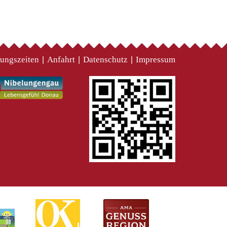
ungszeiten
Anfahrt
Datenschutz
Impressum
|
|
|