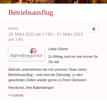
Betriebsausflug
WANN:
20. März 2023 um 17:00 – 21. März 2023
um 1:45
Liebe Gäste!
Zu Mittag sind wir wie immer für
Sie da!
Abends unternehmen wir mit unserem Team einen
Betriebsausflug – und sind am Dienstag zu den
gewohnten Zeiten wieder gerne zu Ihren Diensten!
Herzlichst, Ihre Babenberger!
<<zurück