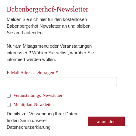
Babenbergerhof-Newsletter
Melden Sie sich hier für den kostenlosen
Babenbergerhof Newsletter an und bleiben
Sie am Laufenden.
Nur am Mittagsmenü oder Veranstaltungen
interessiert? Wählen Sie selbst, worüber Sie
informiert werden wollen.
E-Mail Adresse eintragen
*
Veranstaltungs-Newsletter
Menüplan-Newsletter
Details zur Verwendung Ihrer Daten
finden Sie in unserer
Datenschutzerklärung
.