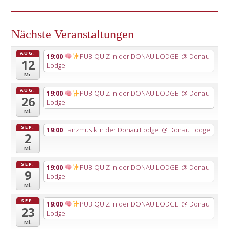
Nächste Veranstaltungen
AUG.
19:00
PUB QUIZ in der DONAU LODGE!
@ Donau
12
Lodge
Mi.
AUG.
19:00
PUB QUIZ in der DONAU LODGE!
@ Donau
26
Lodge
Mi.
SEP.
19:00
Tanzmusik in der Donau Lodge!
@ Donau Lodge
2
Mi.
SEP.
19:00
PUB QUIZ in der DONAU LODGE!
@ Donau
9
Lodge
Mi.
SEP.
19:00
PUB QUIZ in der DONAU LODGE!
@ Donau
23
Lodge
Mi.