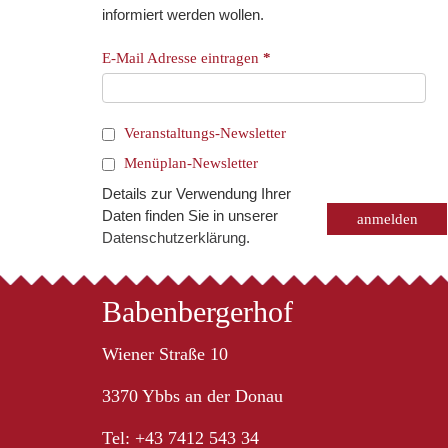
informiert werden wollen.
E-Mail Adresse eintragen
*
Veranstaltungs-Newsletter
Menüplan-Newsletter
Details zur Verwendung Ihrer
Daten finden Sie in unserer
Datenschutzerklärung
.
Babenbergerhof
Wiener Straße 10
3370 Ybbs an der Donau
Tel: +43 7412 543 34