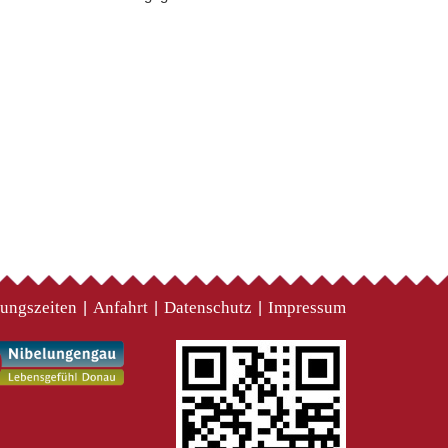
ungszeiten
Anfahrt
Datenschutz
Impressum
|
|
|