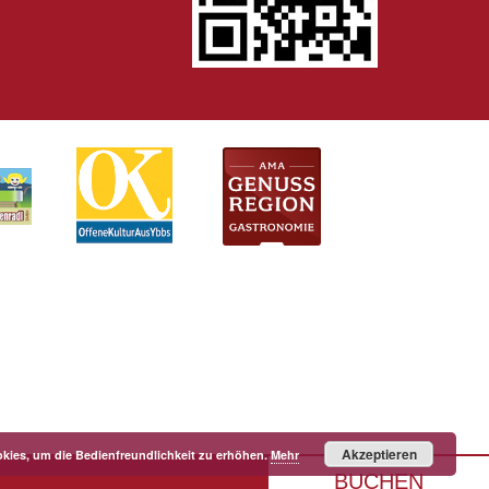
Akzeptieren
kies, um die Bedienfreundlichkeit zu erhöhen.
Mehr
BUCHEN