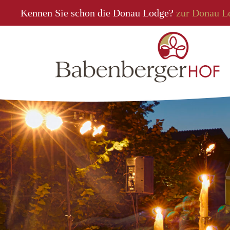
Kennen Sie schon die Donau Lodge?
zur Donau L