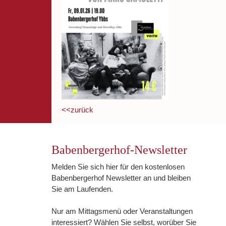
<<zurück
Babenbergerhof-Newsletter
Melden Sie sich hier für den kostenlosen
Babenbergerhof Newsletter an und bleiben
Sie am Laufenden.
Nur am Mittagsmenü oder Veranstaltungen
interessiert? Wählen Sie selbst, worüber Sie