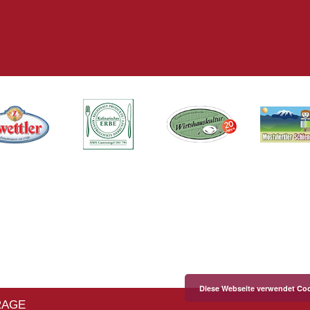
Diese Webseite verwendet Coo
RAGE