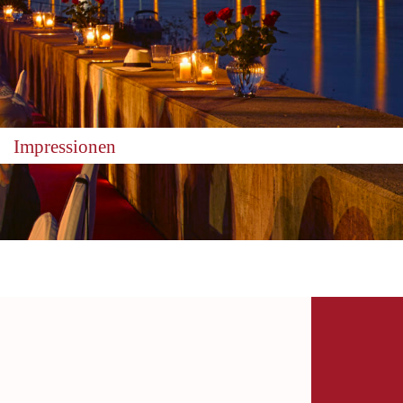
Impressionen