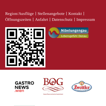
Region/Ausflüge
|
Stellenangebote
|
Kontakt
|
Öffnungszeiten
|
Anfahrt
|
Datenschutz
|
Impressum