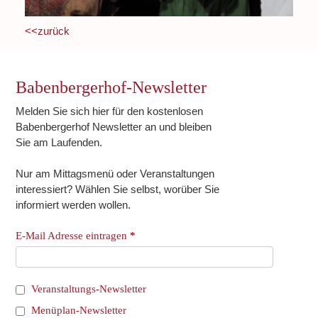
<<zurück
Babenbergerhof-Newsletter
Melden Sie sich hier für den kostenlosen
Babenbergerhof Newsletter an und bleiben
Sie am Laufenden.
Nur am Mittagsmenü oder Veranstaltungen
interessiert? Wählen Sie selbst, worüber Sie
informiert werden wollen.
E-Mail Adresse eintragen
*
Veranstaltungs-Newsletter
Menüplan-Newsletter