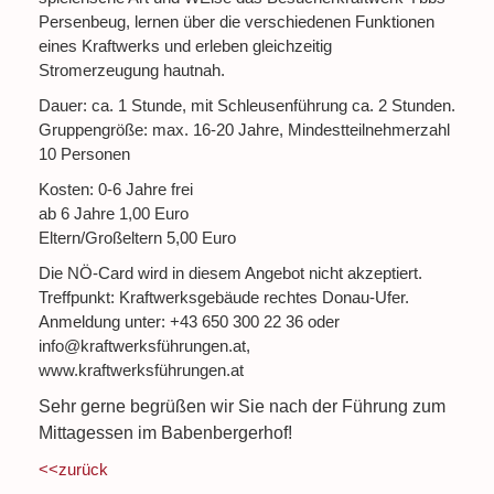
Persenbeug, lernen über die verschiedenen Funktionen
eines Kraftwerks und erleben gleichzeitig
Stromerzeugung hautnah.
Dauer: ca. 1 Stunde, mit Schleusenführung ca. 2 Stunden.
Gruppengröße: max. 16-20 Jahre, Mindestteilnehmerzahl
10 Personen
Kosten: 0-6 Jahre frei
ab 6 Jahre 1,00 Euro
Eltern/Großeltern 5,00 Euro
Die NÖ-Card wird in diesem Angebot nicht akzeptiert.
Treffpunkt: Kraftwerksgebäude rechtes Donau-Ufer.
Anmeldung unter: +43 650 300 22 36 oder
info@kraftwerksführungen.at,
www.kraftwerksführungen.at
Sehr gerne begrüßen wir Sie nach der Führung zum
Mittagessen im Babenbergerhof!
<<zurück