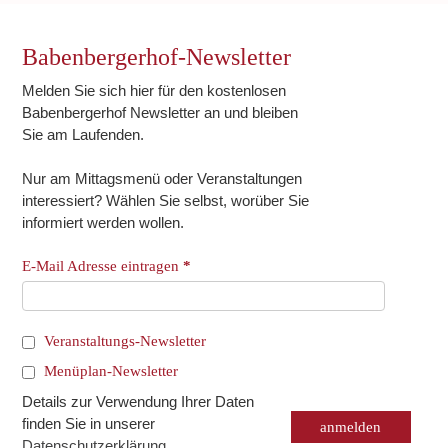
Babenbergerhof-Newsletter
Melden Sie sich hier für den kostenlosen
Babenbergerhof Newsletter an und bleiben
Sie am Laufenden.
Nur am Mittagsmenü oder Veranstaltungen
interessiert? Wählen Sie selbst, worüber Sie
informiert werden wollen.
E-Mail Adresse eintragen
*
Veranstaltungs-Newsletter
Menüplan-Newsletter
Details zur Verwendung Ihrer Daten
finden Sie in unserer
Datenschutzerklärung
.