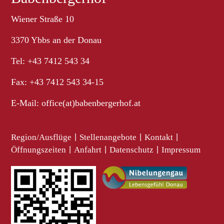
Wiener Straße 10
3370 Ybbs an der Donau
Tel: +43 7412 543 34
Fax: +43 7412 543 34-15
E-Mail:
office(at)babenbergerhof.at
Region/Ausflüge
|
Stellenangebote
|
Kontakt
|
Öffnungszeiten
|
Anfahrt
|
Datenschutz
|
Impressum