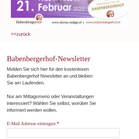
<<zurück
Babenbergerhof-Newsletter
Melden Sie sich hier für den kostenlosen
Babenbergerhof Newsletter an und bleiben
Sie am Laufenden.
Nur am Mittagsmenü oder Veranstaltungen
interessiert? Wählen Sie selbst, worüber Sie
informiert werden wollen.
E-Mail Adresse eintragen
*