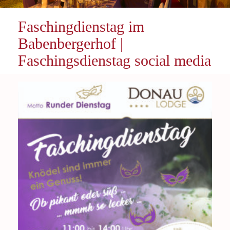
Faschingdienstag im
Babenbergerhof |
Faschingsdienstag social media