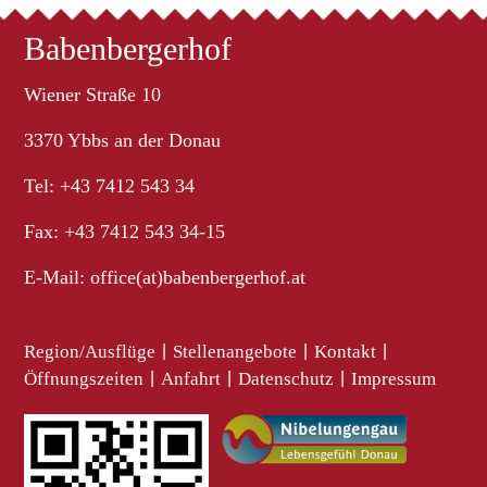
Babenbergerhof
Wiener Straße 10
3370 Ybbs an der Donau
Tel: +43 7412 543 34
Fax: +43 7412 543 34-15
E-Mail:
office(at)babenbergerhof.at
Region/Ausflüge
|
Stellenangebote
|
Kontakt
|
Öffnungszeiten
|
Anfahrt
|
Datenschutz
|
Impressum