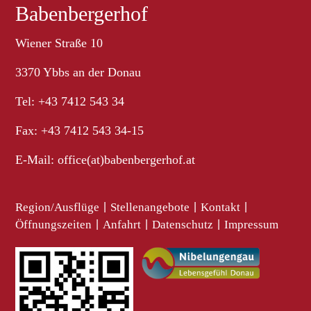
Babenbergerhof
Wiener Straße 10
3370 Ybbs an der Donau
Tel: +43 7412 543 34
Fax: +43 7412 543 34-15
E-Mail:
office(at)babenbergerhof.at
Region/Ausflüge
|
Stellenangebote
|
Kontakt
|
Öffnungszeiten
|
Anfahrt
|
Datenschutz
|
Impressum