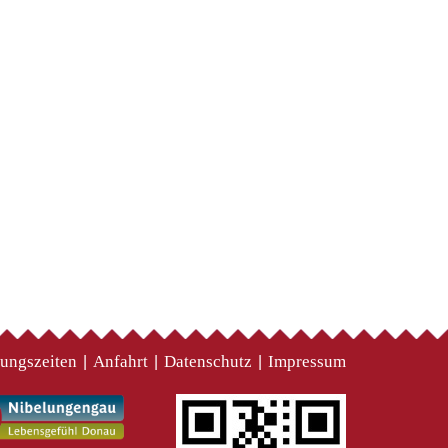
ungszeiten
Anfahrt
Datenschutz
Impressum
|
|
|