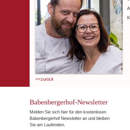
A
K
<<zurück
Babenbergerhof-Newsletter
Melden Sie sich hier für den kostenlosen
Babenbergerhof Newsletter an und bleiben
Sie am Laufenden.