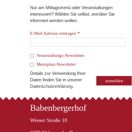
Nur am Mittagsmenü oder Veranstaltungen
interessiert? Wählen Sie selbst, worüber Sie
informiert werden wollen.
E-Mail Adresse eintragen
*
Veranstaltungs-Newsletter
Menüplan-Newsletter
Details zur Verwendung Ihrer
Daten finden Sie in unserer
Datenschutzerklärung
.
Babenbergerhof
Wiener Straße 10