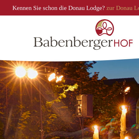
Kennen Sie schon die Donau Lodge?
zur Donau L