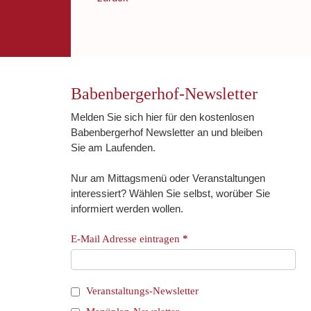
Babenbergerhof-Newsletter
Melden Sie sich hier für den kostenlosen
Babenbergerhof Newsletter an und bleiben
Sie am Laufenden.
Nur am Mittagsmenü oder Veranstaltungen
interessiert? Wählen Sie selbst, worüber Sie
informiert werden wollen.
E-Mail Adresse eintragen
*
Veranstaltungs-Newsletter