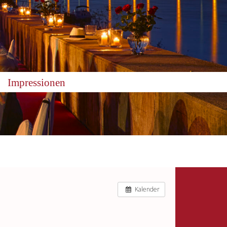
Impressionen
Kalender