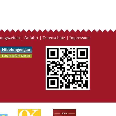
ungszeiten
Anfahrt
Datenschutz
Impressum
|
|
|