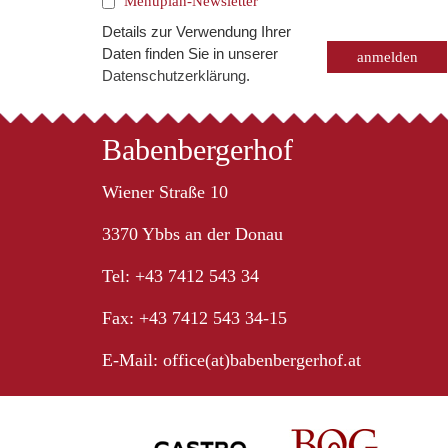
Menüplan-Newsletter
Details zur Verwendung Ihrer
Daten finden Sie in unserer
Datenschutzerklärung
.
Babenbergerhof
Wiener Straße 10
3370 Ybbs an der Donau
Tel: +43 7412 543 34
Fax: +43 7412 543 34-15
E-Mail:
office(at)babenbergerhof.at