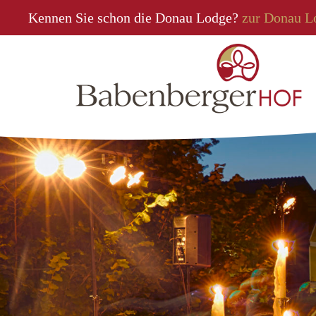
Kennen Sie schon die Donau Lodge?
zur Donau L