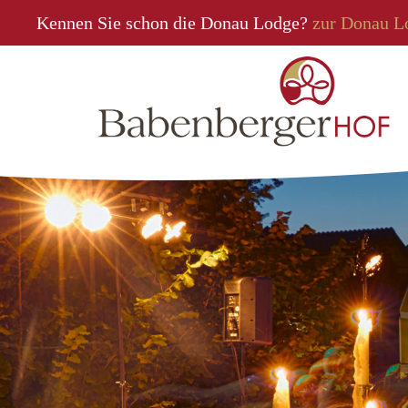
Kennen Sie schon die Donau Lodge?
zur Donau L