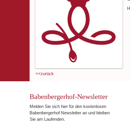
H
<<zurück
Babenbergerhof-Newsletter
Melden Sie sich hier für den kostenlosen
Babenbergerhof Newsletter an und bleiben
Sie am Laufenden.