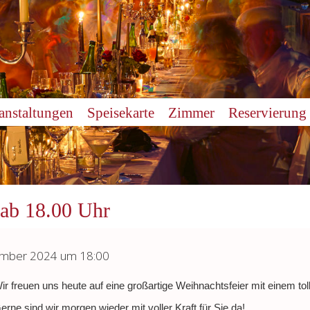
anstaltungen
Speisekarte
Zimmer
Reservierung
 ab 18.00 Uhr
ember 2024 um 18:00
ir freuen uns heute auf eine großartige Weihnachtsfeier mit einem t
erne sind wir morgen wieder mit voller Kraft für Sie da!