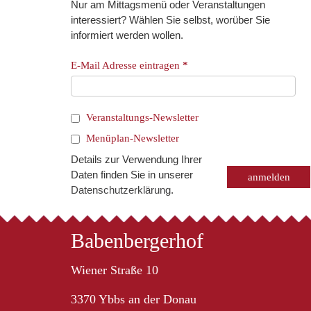
Nur am Mittagsmenü oder Veranstaltungen
interessiert? Wählen Sie selbst, worüber Sie
informiert werden wollen.
E-Mail Adresse eintragen
*
Veranstaltungs-Newsletter
Menüplan-Newsletter
Details zur Verwendung Ihrer
Daten finden Sie in unserer
Datenschutzerklärung
.
Babenbergerhof
Wiener Straße 10
3370 Ybbs an der Donau