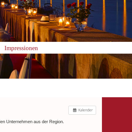
Impressionen
Kalender
ollen Unternehmen aus der Region.