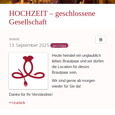
HOCHZEIT – geschlossene
Gesellschaft
WANN:
13. September 2025
ganztägig
Heute heiratet ein unglaublich
liebes Brautpaar und wir dürfen
die Location für dieses
Brautpaar sein.
Wir sind gerne ab morgen
wieder für Sie da!
Danke für Ihr Verständnis!
<<zurück