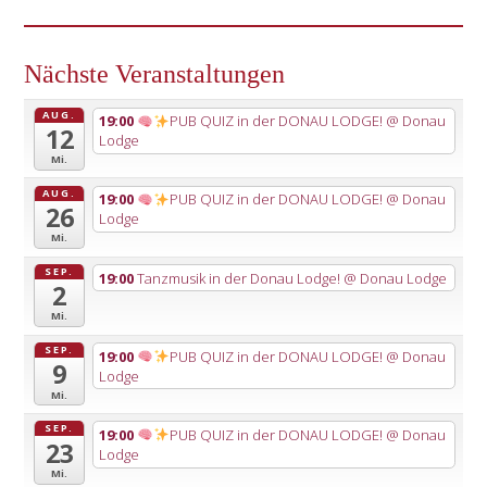
Nächste Veranstaltungen
AUG.
19:00
PUB QUIZ in der DONAU LODGE!
@ Donau
12
Lodge
Mi.
AUG.
19:00
PUB QUIZ in der DONAU LODGE!
@ Donau
26
Lodge
Mi.
SEP.
19:00
Tanzmusik in der Donau Lodge!
@ Donau Lodge
2
Mi.
SEP.
19:00
PUB QUIZ in der DONAU LODGE!
@ Donau
9
Lodge
Mi.
SEP.
19:00
PUB QUIZ in der DONAU LODGE!
@ Donau
23
Lodge
Mi.