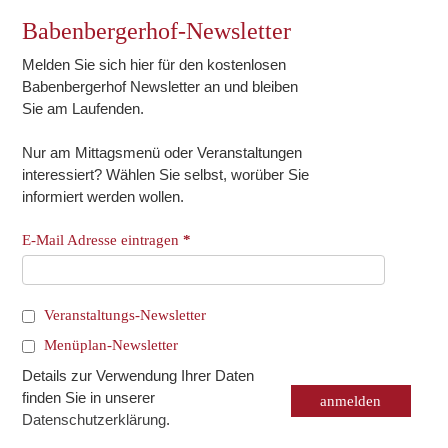
Babenbergerhof-Newsletter
Melden Sie sich hier für den kostenlosen
Babenbergerhof Newsletter an und bleiben
Sie am Laufenden.
Nur am Mittagsmenü oder Veranstaltungen
interessiert? Wählen Sie selbst, worüber Sie
informiert werden wollen.
E-Mail Adresse eintragen
*
Veranstaltungs-Newsletter
Menüplan-Newsletter
Details zur Verwendung Ihrer Daten
finden Sie in unserer
Datenschutzerklärung
.