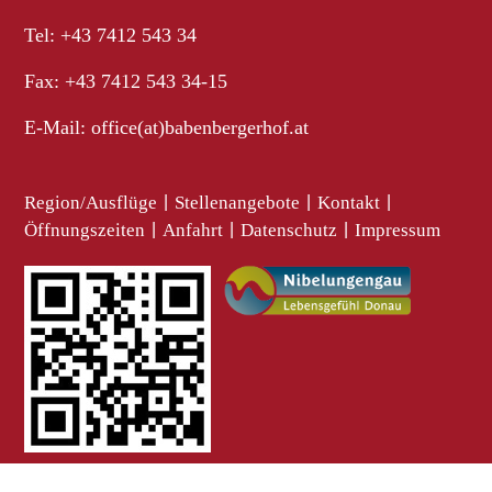
Tel: +43 7412 543 34
Fax: +43 7412 543 34-15
E-Mail:
office(at)babenbergerhof.at
Region/Ausflüge
|
Stellenangebote
|
Kontakt
|
Öffnungszeiten
|
Anfahrt
|
Datenschutz
|
Impressum