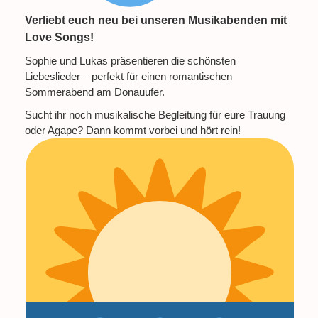
Verliebt euch neu bei unseren Musikabenden mit
Love Songs!
Sophie und Lukas präsentieren die schönsten
Liebeslieder – perfekt für einen romantischen
Sommerabend am Donauufer.
Sucht ihr noch musikalische Begleitung für eure Trauung
oder Agape? Dann kommt vorbei und hört rein!