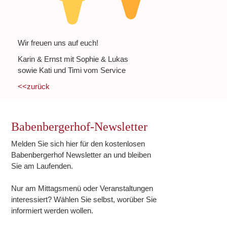
Wir freuen uns auf euch!
Karin & Ernst mit Sophie & Lukas
sowie Kati und Timi vom Service
<<zurück
Babenbergerhof-Newsletter
Melden Sie sich hier für den kostenlosen
Babenbergerhof Newsletter an und bleiben
Sie am Laufenden.
Nur am Mittagsmenü oder Veranstaltungen
interessiert? Wählen Sie selbst, worüber Sie
informiert werden wollen.