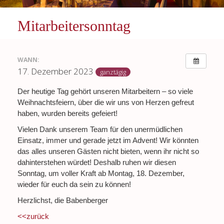
Mitarbeitersonntag
WANN:
17. Dezember 2023
ganztägig
Der heutige Tag gehört unseren Mitarbeitern – so viele
Weihnachtsfeiern, über die wir uns von Herzen gefreut
haben, wurden bereits gefeiert!
Vielen Dank unserem Team für den unermüdlichen
Einsatz, immer und gerade jetzt im Advent! Wir könnten
das alles unseren Gästen nicht bieten, wenn ihr nicht so
dahinterstehen würdet! Deshalb ruhen wir diesen
Sonntag, um voller Kraft ab Montag, 18. Dezember,
wieder für euch da sein zu können!
Herzlichst, die Babenberger
<<zurück