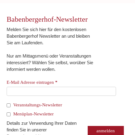
Babenbergerhof-Newsletter
Melden Sie sich hier für den kostenlosen
Babenbergerhof Newsletter an und bleiben
Sie am Laufenden.
Nur am Mittagsmenü oder Veranstaltungen
interessiert? Wählen Sie selbst, worüber Sie
informiert werden wollen.
E-Mail Adresse eintragen
*
Veranstaltungs-Newsletter
Menüplan-Newsletter
Details zur Verwendung Ihrer Daten
finden Sie in unserer