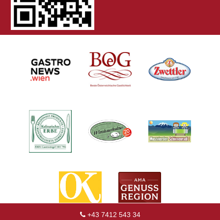
+43 7412 543 34