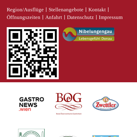
Region/Ausflüge
|
Stellenangebote
|
Kontakt
|
Öffnungszeiten
|
Anfahrt
|
Datenschutz
|
Impressum