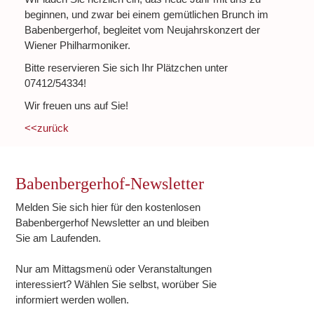
beginnen, und zwar bei einem gemütlichen Brunch im
Babenbergerhof, begleitet vom Neujahrskonzert der
Wiener Philharmoniker.
Bitte reservieren Sie sich Ihr Plätzchen unter
07412/54334!
Wir freuen uns auf Sie!
<<zurück
Babenbergerhof-Newsletter
Melden Sie sich hier für den kostenlosen
Babenbergerhof Newsletter an und bleiben
Sie am Laufenden.
Nur am Mittagsmenü oder Veranstaltungen
interessiert? Wählen Sie selbst, worüber Sie
informiert werden wollen.