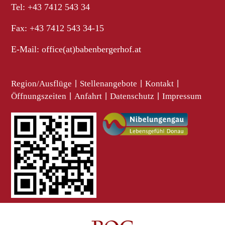
Tel: +43 7412 543 34
Fax: +43 7412 543 34-15
E-Mail:
office(at)babenbergerhof.at
Region/Ausflüge
|
Stellenangebote
|
Kontakt
|
Öffnungszeiten
|
Anfahrt
|
Datenschutz
|
Impressum