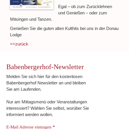
Egal – ob zum Zurücklehnen
und Genießen – oder zum
Mitsingen und Tanzen.
Genießen Sie die guten alten Kulthits bei uns in der Donau
Lodge
<<zurück
Babenbergerhof-Newsletter
Melden Sie sich hier für den kostenlosen
Babenbergerhof Newsletter an und bleiben
Sie am Laufenden.
Nur am Mittagsmenü oder Veranstaltungen
interessiert? Wählen Sie selbst, worüber Sie
informiert werden wollen.
E-Mail Adresse eintragen
*