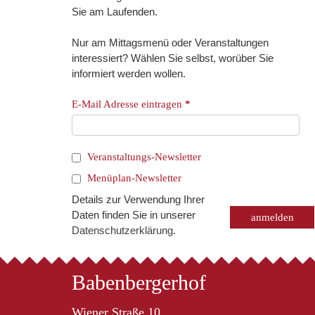
Sie am Laufenden.
Nur am Mittagsmenü oder Veranstaltungen
interessiert? Wählen Sie selbst, worüber Sie
informiert werden wollen.
E-Mail Adresse eintragen
*
Veranstaltungs-Newsletter
Menüplan-Newsletter
Details zur Verwendung Ihrer
Daten finden Sie in unserer
Datenschutzerklärung
.
Babenbergerhof
Wiener Straße 10