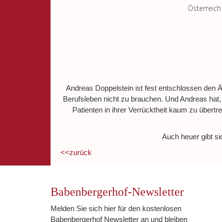
Österreich
Andreas Doppelstein ist fest entschlossen den Ä
Berufsleben nicht zu brauchen. Und Andreas hat, 
Patienten in ihrer Verrücktheit kaum zu übert
Auch heuer gibt si
<<zurück
Babenbergerhof-Newsletter
Melden Sie sich hier für den kostenlosen
Babenbergerhof Newsletter an und bleiben