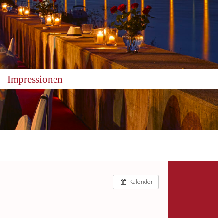
Impressionen
Kalender