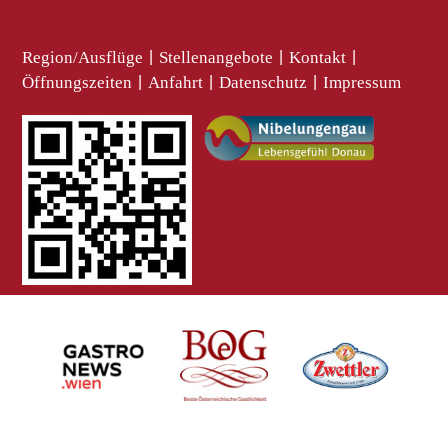
Region/Ausflüge
|
Stellenangebote
|
Kontakt
|
Öffnungszeiten
|
Anfahrt
|
Datenschutz
|
Impressum