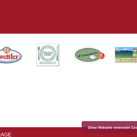
Diese Webseite verwendet Coo
RAGE