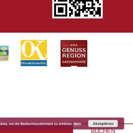
Akzeptieren
kies, um die Bedienfreundlichkeit zu erhöhen.
Mehr
BUCHEN