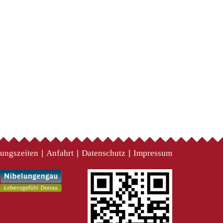
ungszeiten
Anfahrt
Datenschutz
Impressum
|
|
|