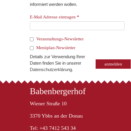
informiert werden wollen.
E-Mail Adresse eintragen
*
Veranstaltungs-Newsletter
Menüplan-Newsletter
Details zur Verwendung Ihrer
Daten finden Sie in unserer
Datenschutzerklärung
.
Babenbergerhof
Wiener Straße 10
3370 Ybbs an der Donau
Tel: +43 7412 543 34