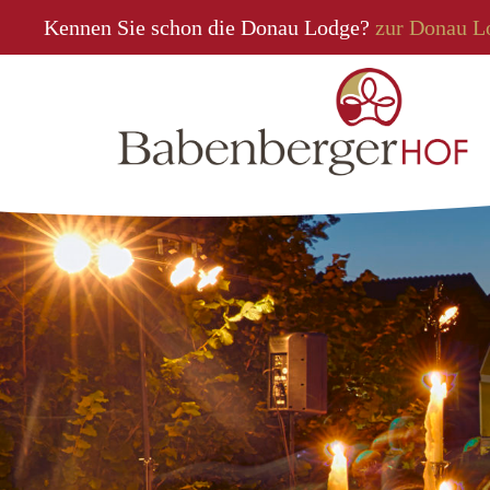
Kennen Sie schon die Donau Lodge?
zur Donau L