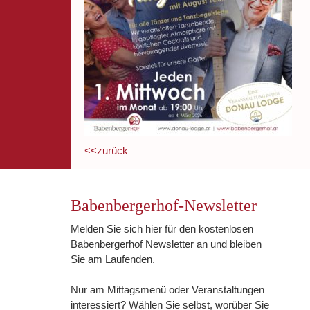
<<zurück
Babenbergerhof-Newsletter
Melden Sie sich hier für den kostenlosen
Babenbergerhof Newsletter an und bleiben
Sie am Laufenden.
Nur am Mittagsmenü oder Veranstaltungen
interessiert? Wählen Sie selbst, worüber Sie