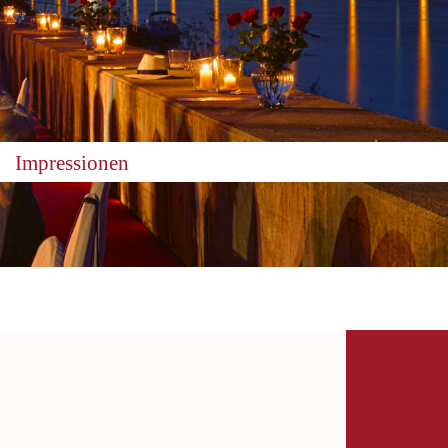
Impressionen