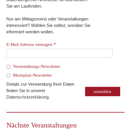
Sie am Laufenden.
Nur am Mittagsmenü oder Veranstaltungen
interessiert? Wählen Sie selbst, worüber Sie
informiert werden wollen.
E-Mail Adresse eintragen
*
Veranstaltungs-Newsletter
Menüplan-Newsletter
Details zur Verwendung Ihrer Daten
finden Sie in unserer
Datenschutzerklärung
.
Nächste Veranstaltungen