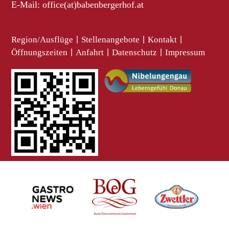
E-Mail:
office(at)babenbergerhof.at
Region/Ausflüge
|
Stellenangebote
|
Kontakt
|
Öffnungszeiten
|
Anfahrt
|
Datenschutz
|
Impressum