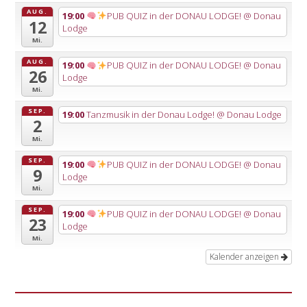
AUG.
19:00
PUB QUIZ in der DONAU LODGE!
@ Donau
12
Lodge
Mi.
AUG.
19:00
PUB QUIZ in der DONAU LODGE!
@ Donau
26
Lodge
Mi.
SEP.
19:00
Tanzmusik in der Donau Lodge!
@ Donau Lodge
2
Mi.
SEP.
19:00
PUB QUIZ in der DONAU LODGE!
@ Donau
9
Lodge
Mi.
SEP.
19:00
PUB QUIZ in der DONAU LODGE!
@ Donau
23
Lodge
Mi.
Kalender anzeigen