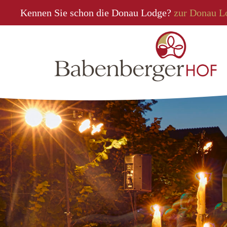
Kennen Sie schon die Donau Lodge?
zur Donau L