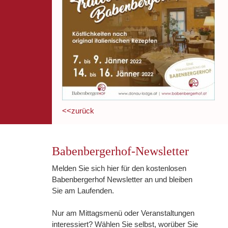
<<zurück
Babenbergerhof-Newsletter
Melden Sie sich hier für den kostenlosen
Babenbergerhof Newsletter an und bleiben
Sie am Laufenden.
Nur am Mittagsmenü oder Veranstaltungen
interessiert? Wählen Sie selbst, worüber Sie