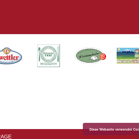
Diese Webseite verwendet Coo
RAGE