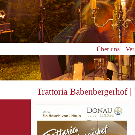
Über uns
Ver
Trattoria Babenbergerhof 