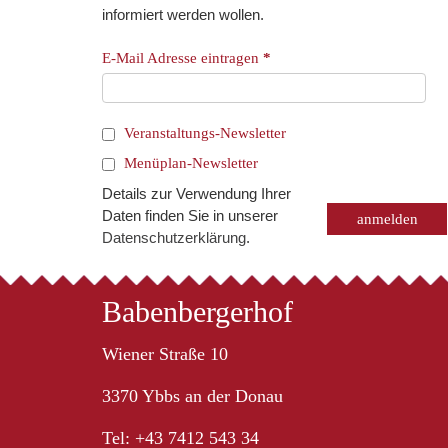
informiert werden wollen.
E-Mail Adresse eintragen
*
Veranstaltungs-Newsletter
Menüplan-Newsletter
Details zur Verwendung Ihrer
Daten finden Sie in unserer
Datenschutzerklärung
.
Babenbergerhof
Wiener Straße 10
3370 Ybbs an der Donau
Tel: +43 7412 543 34