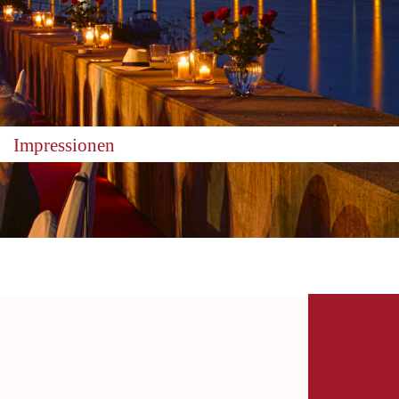
Impressionen