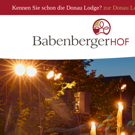
Kennen Sie schon die Donau Lodge?
zur Donau L