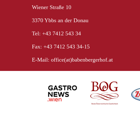
Wiener Straße 10
3370 Ybbs an der Donau
Tel: +43 7412 543 34
Fax: +43 7412 543 34-15
E-Mail:
office(at)babenbergerhof.at