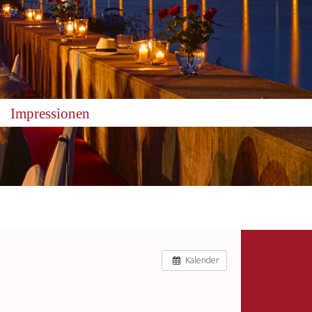
Impressionen
Kalender