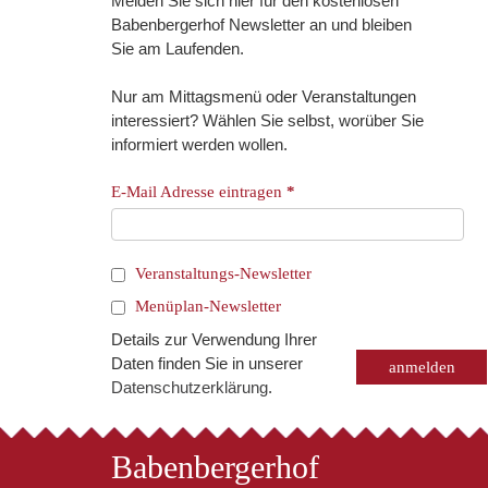
Melden Sie sich hier für den kostenlosen
Babenbergerhof Newsletter an und bleiben
Sie am Laufenden.
Nur am Mittagsmenü oder Veranstaltungen
interessiert? Wählen Sie selbst, worüber Sie
informiert werden wollen.
E-Mail Adresse eintragen
*
Veranstaltungs-Newsletter
Menüplan-Newsletter
Details zur Verwendung Ihrer
Daten finden Sie in unserer
Datenschutzerklärung
.
Babenbergerhof