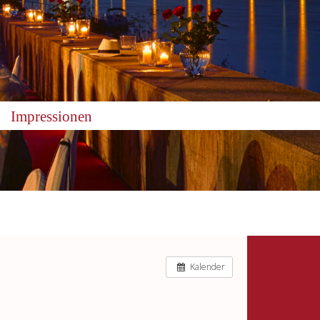
Impressionen
Kalender