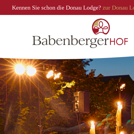
Kennen Sie schon die Donau Lodge?
zur Donau L