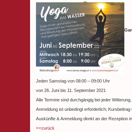
Gan
Jeden Samstag von 08:00 – 09:00 Uhr
von 26. Juni bis 11. September 2021
Alle Termine sind durchgängig bei jeder Witterun
Anmeldung ist unbedingt erforderlich; Kursbeitrag 
Auskünfte & Anmeldung direkt an der Rezeption i
<<zurück