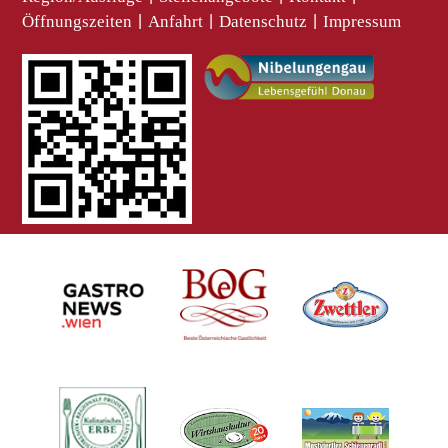
Öffnungszeiten
|
Anfahrt
|
Datenschutz
|
Impressum