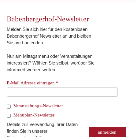
Babenbergerhof-Newsletter
Melden Sie sich hier für den kostenlosen
Babenbergerhof Newsletter an und bleiben
Sie am Laufenden.
Nur am Mittagsmenü oder Veranstaltungen
interessiert? Wählen Sie selbst, worüber Sie
informiert werden wollen.
E-Mail Adresse eintragen
*
Veranstaltungs-Newsletter
Menüplan-Newsletter
Details zur Verwendung Ihrer Daten
finden Sie in unserer