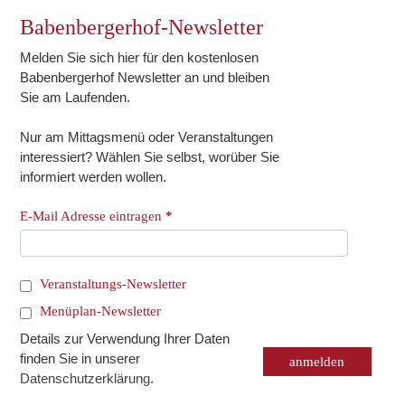
Babenbergerhof-Newsletter
Melden Sie sich hier für den kostenlosen
Babenbergerhof Newsletter an und bleiben
Sie am Laufenden.
Nur am Mittagsmenü oder Veranstaltungen
interessiert? Wählen Sie selbst, worüber Sie
informiert werden wollen.
E-Mail Adresse eintragen
*
Veranstaltungs-Newsletter
Menüplan-Newsletter
Details zur Verwendung Ihrer Daten
finden Sie in unserer
Datenschutzerklärung
.