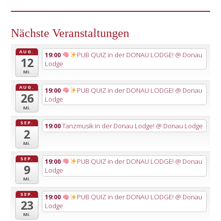
Nächste Veranstaltungen
AUG.
19:00
PUB QUIZ in der DONAU LODGE!
@ Donau
12
Lodge
Mi.
AUG.
19:00
PUB QUIZ in der DONAU LODGE!
@ Donau
26
Lodge
Mi.
SEP.
19:00
Tanzmusik in der Donau Lodge!
@ Donau Lodge
2
Mi.
SEP.
19:00
PUB QUIZ in der DONAU LODGE!
@ Donau
9
Lodge
Mi.
SEP.
19:00
PUB QUIZ in der DONAU LODGE!
@ Donau
23
Lodge
Mi.