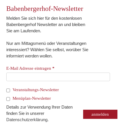
Babenbergerhof-Newsletter
Melden Sie sich hier für den kostenlosen
Babenbergerhof Newsletter an und bleiben
Sie am Laufenden.
Nur am Mittagsmenü oder Veranstaltungen
interessiert? Wählen Sie selbst, worüber Sie
informiert werden wollen.
E-Mail Adresse eintragen
*
Veranstaltungs-Newsletter
Menüplan-Newsletter
Details zur Verwendung Ihrer Daten
finden Sie in unserer
Datenschutzerklärung
.