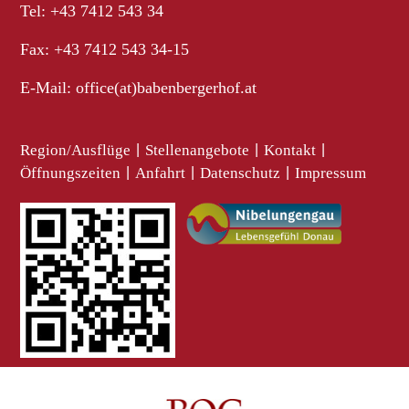
Tel: +43 7412 543 34
Fax: +43 7412 543 34-15
E-Mail:
office(at)babenbergerhof.at
Region/Ausflüge
|
Stellenangebote
|
Kontakt
|
Öffnungszeiten
|
Anfahrt
|
Datenschutz
|
Impressum