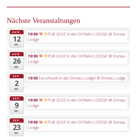
Nächste Veranstaltungen
AUG.
19:00
PUB QUIZ in der DONAU LODGE!
@ Donau
12
Lodge
Mi.
AUG.
19:00
PUB QUIZ in der DONAU LODGE!
@ Donau
26
Lodge
Mi.
SEP.
19:00
Tanzmusik in der Donau Lodge!
@ Donau Lodge
2
Mi.
SEP.
19:00
PUB QUIZ in der DONAU LODGE!
@ Donau
9
Lodge
Mi.
SEP.
19:00
PUB QUIZ in der DONAU LODGE!
@ Donau
23
Lodge
Mi.