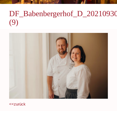
DF_Babenbergerhof_D_2021093
(9)
<<zurück