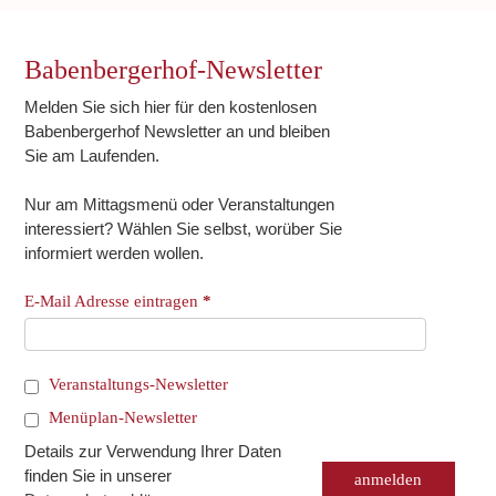
Babenbergerhof-Newsletter
Melden Sie sich hier für den kostenlosen
Babenbergerhof Newsletter an und bleiben
Sie am Laufenden.
Nur am Mittagsmenü oder Veranstaltungen
interessiert? Wählen Sie selbst, worüber Sie
informiert werden wollen.
E-Mail Adresse eintragen
*
Veranstaltungs-Newsletter
Menüplan-Newsletter
Details zur Verwendung Ihrer Daten
finden Sie in unserer