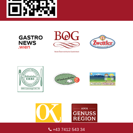
+43 7412 543 34