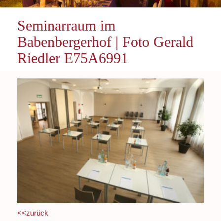
Seminarraum im
Babenbergerhof | Foto Gerald
Riedler E75A6991
<<zurück