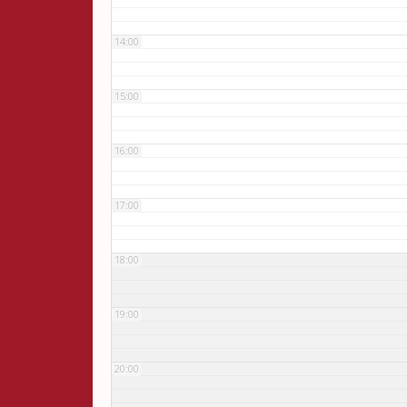
14:00
15:00
16:00
17:00
18:00
19:00
20:00