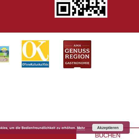
Akzeptieren
kies, um die Bedienfreundlichkeit zu erhöhen.
Mehr
BUCHEN