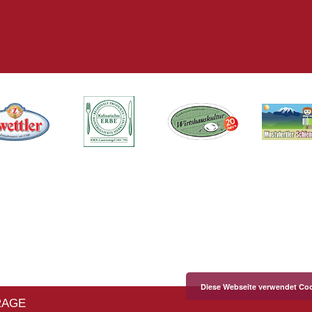
Diese Webseite verwendet Coo
RAGE