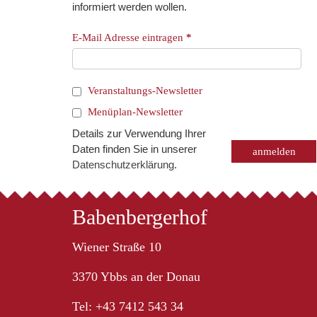
informiert werden wollen.
E-Mail Adresse eintragen
*
Veranstaltungs-Newsletter
Menüplan-Newsletter
Details zur Verwendung Ihrer
Daten finden Sie in unserer
Datenschutzerklärung
.
Babenbergerhof
Wiener Straße 10
3370 Ybbs an der Donau
Tel: +43 7412 543 34