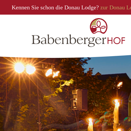
Kennen Sie schon die Donau Lodge?
zur Donau L