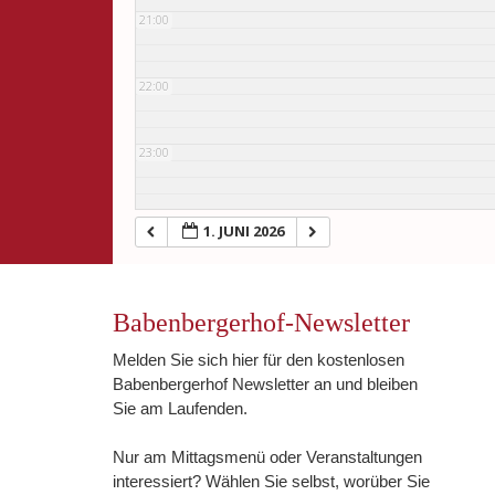
21:00
22:00
23:00
1. JUNI 2026
Babenbergerhof-Newsletter
Melden Sie sich hier für den kostenlosen
Babenbergerhof Newsletter an und bleiben
Sie am Laufenden.
Nur am Mittagsmenü oder Veranstaltungen
interessiert? Wählen Sie selbst, worüber Sie