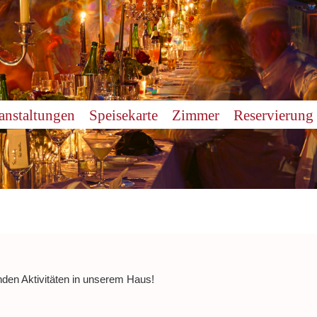
anstaltungen
Speisekarte
Zimmer
Reservierung
nden Aktivitäten in unserem Haus!