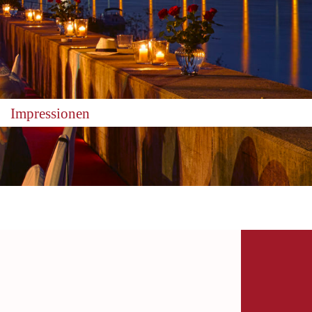
Impressionen