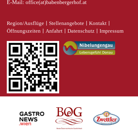
E-Mail:
office(at)babenbergerhof.at
Region/Ausflüge
|
Stellenangebote
|
Kontakt
|
Öffnungszeiten
|
Anfahrt
|
Datenschutz
|
Impressum