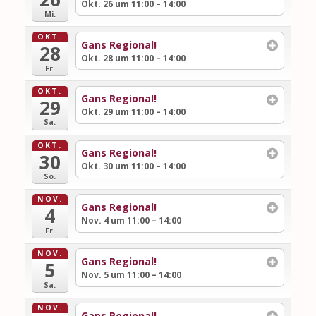
Okt. 26 um 11:00 – 14:00
Mi.
OKT.
Gans Regional!
28
Okt. 28 um 11:00 – 14:00
Fr.
OKT.
Gans Regional!
29
Okt. 29 um 11:00 – 14:00
Sa.
OKT.
Gans Regional!
30
Okt. 30 um 11:00 – 14:00
So.
NOV.
Gans Regional!
4
Nov. 4 um 11:00 – 14:00
Fr.
NOV.
Gans Regional!
5
Nov. 5 um 11:00 – 14:00
Sa.
NOV.
Gans Regional!