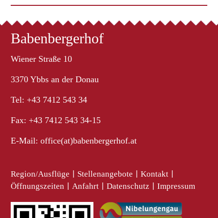
Babenbergerhof
Wiener Straße 10
3370 Ybbs an der Donau
Tel: +43 7412 543 34
Fax: +43 7412 543 34-15
E-Mail:
office(at)babenbergerhof.at
Region/Ausflüge
|
Stellenangebote
|
Kontakt
|
Öffnungszeiten
|
Anfahrt
|
Datenschutz
|
Impressum