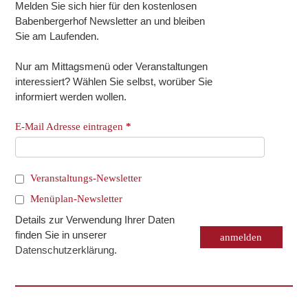
Melden Sie sich hier für den kostenlosen
Babenbergerhof Newsletter an und bleiben
Sie am Laufenden.
Nur am Mittagsmenü oder Veranstaltungen
interessiert? Wählen Sie selbst, worüber Sie
informiert werden wollen.
E-Mail Adresse eintragen
*
Veranstaltungs-Newsletter
Menüplan-Newsletter
Details zur Verwendung Ihrer Daten
finden Sie in unserer
Datenschutzerklärung
.