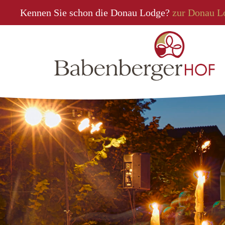
Kennen Sie schon die Donau Lodge?
zur Donau L