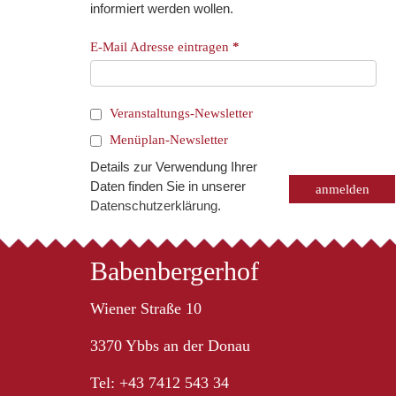
informiert werden wollen.
E-Mail Adresse eintragen
*
Veranstaltungs-Newsletter
Menüplan-Newsletter
Details zur Verwendung Ihrer
Daten finden Sie in unserer
Datenschutzerklärung
.
Babenbergerhof
Wiener Straße 10
3370 Ybbs an der Donau
Tel: +43 7412 543 34