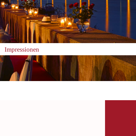
Impressionen