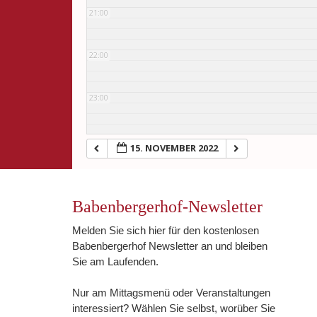
21:00
22:00
23:00
15. NOVEMBER 2022
Babenbergerhof-Newsletter
Melden Sie sich hier für den kostenlosen
Babenbergerhof Newsletter an und bleiben
Sie am Laufenden.
Nur am Mittagsmenü oder Veranstaltungen
interessiert? Wählen Sie selbst, worüber Sie