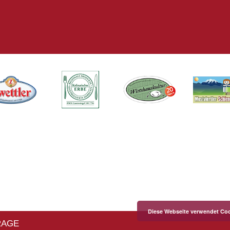
Diese Webseite verwendet Coo
RAGE