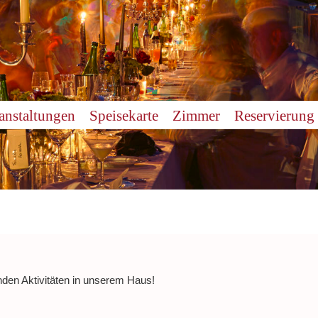
anstaltungen
Speisekarte
Zimmer
Reservierung
nden Aktivitäten in unserem Haus!