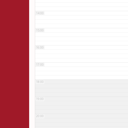
14:00
15:00
16:00
17:00
18:00
19:00
20:00