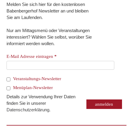
Melden Sie sich hier für den kostenlosen
Babenbergerhof Newsletter an und bleiben
Sie am Laufenden.
Nur am Mittagsmenü oder Veranstaltungen
interessiert? Wählen Sie selbst, worüber Sie
informiert werden wollen.
E-Mail Adresse eintragen
*
Veranstaltungs-Newsletter
Menüplan-Newsletter
Details zur Verwendung Ihrer Daten
finden Sie in unserer
Datenschutzerklärung
.