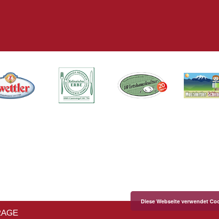
Diese Webseite verwendet Coo
RAGE