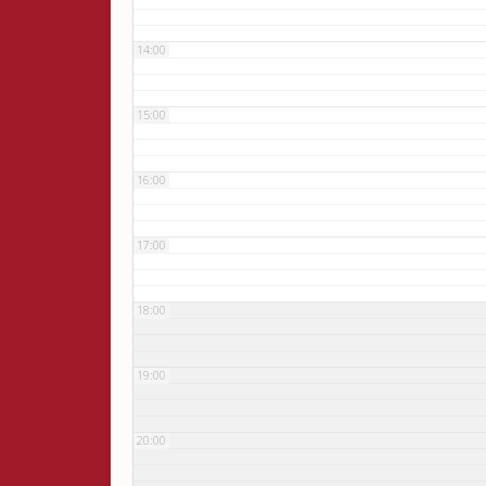
14:00
15:00
16:00
17:00
18:00
19:00
20:00