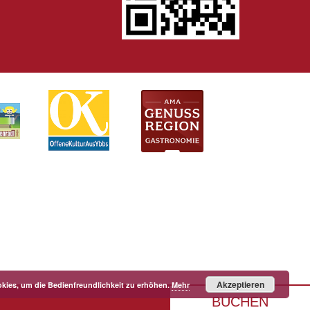
Akzeptieren
kies, um die Bedienfreundlichkeit zu erhöhen.
Mehr
BUCHEN