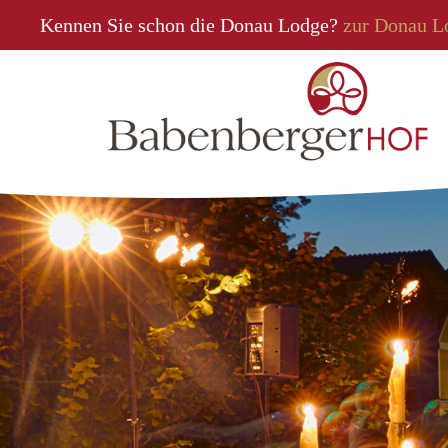
Kennen Sie schon die Donau Lodge?
zur Donau L