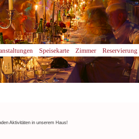
anstaltungen
Speisekarte
Zimmer
Reservierung
nden Aktivitäten in unserem Haus!