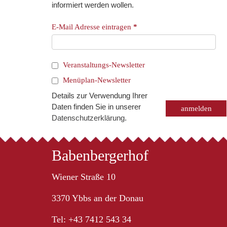
informiert werden wollen.
E-Mail Adresse eintragen
*
Veranstaltungs-Newsletter
Menüplan-Newsletter
Details zur Verwendung Ihrer
Daten finden Sie in unserer
Datenschutzerklärung
.
Babenbergerhof
Wiener Straße 10
3370 Ybbs an der Donau
Tel: +43 7412 543 34