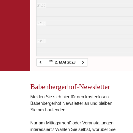
21:00
22:00
23:00
2. MAI 2023
Babenbergerhof-Newsletter
Melden Sie sich hier für den kostenlosen
Babenbergerhof Newsletter an und bleiben
Sie am Laufenden.
Nur am Mittagsmenü oder Veranstaltungen
interessiert? Wählen Sie selbst, worüber Sie