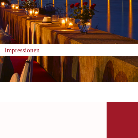
Impressionen