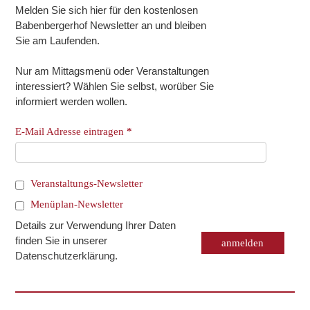
Melden Sie sich hier für den kostenlosen
Babenbergerhof Newsletter an und bleiben
Sie am Laufenden.
Nur am Mittagsmenü oder Veranstaltungen
interessiert? Wählen Sie selbst, worüber Sie
informiert werden wollen.
E-Mail Adresse eintragen
*
Veranstaltungs-Newsletter
Menüplan-Newsletter
Details zur Verwendung Ihrer Daten
finden Sie in unserer
Datenschutzerklärung
.