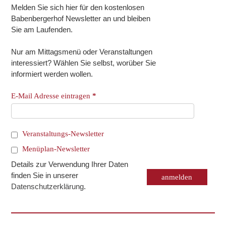
Melden Sie sich hier für den kostenlosen
Babenbergerhof Newsletter an und bleiben
Sie am Laufenden.
Nur am Mittagsmenü oder Veranstaltungen
interessiert? Wählen Sie selbst, worüber Sie
informiert werden wollen.
E-Mail Adresse eintragen
*
Veranstaltungs-Newsletter
Menüplan-Newsletter
Details zur Verwendung Ihrer Daten
finden Sie in unserer
Datenschutzerklärung
.