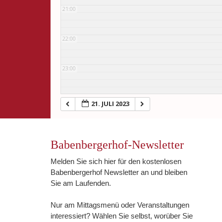
21:00
22:00
23:00
21. JULI 2023
Babenbergerhof-Newsletter
Melden Sie sich hier für den kostenlosen
Babenbergerhof Newsletter an und bleiben
Sie am Laufenden.
Nur am Mittagsmenü oder Veranstaltungen
interessiert? Wählen Sie selbst, worüber Sie