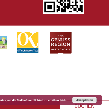
Akzeptieren
kies, um die Bedienfreundlichkeit zu erhöhen.
Mehr
BUCHEN