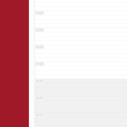
14:00
15:00
16:00
17:00
18:00
19:00
20:00