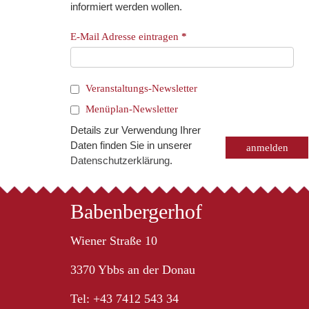
informiert werden wollen.
E-Mail Adresse eintragen
*
Veranstaltungs-Newsletter
Menüplan-Newsletter
Details zur Verwendung Ihrer
Daten finden Sie in unserer
Datenschutzerklärung
.
Babenbergerhof
Wiener Straße 10
3370 Ybbs an der Donau
Tel: +43 7412 543 34