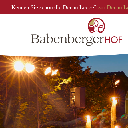
Kennen Sie schon die Donau Lodge?
zur Donau L