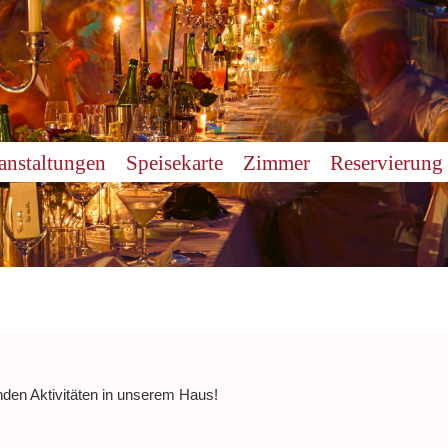
anstaltungen
Speisekarte
Zimmer
Reservierung
nden Aktivitäten in unserem Haus!