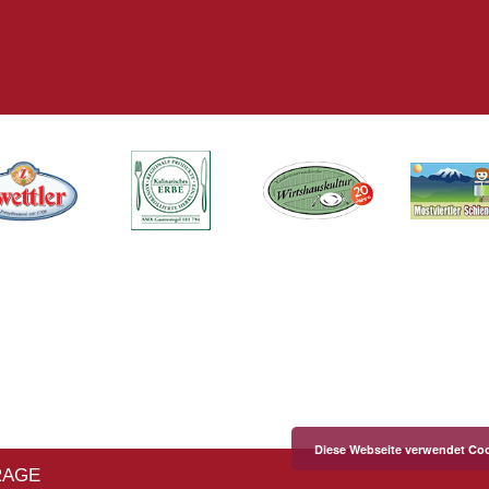
Diese Webseite verwendet Coo
RAGE