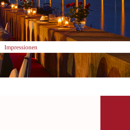
Impressionen