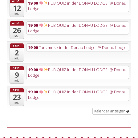
AUG.
19:00
PUB QUIZ in der DONAU LODGE!
@ Donau
12
Lodge
Mi.
AUG.
19:00
PUB QUIZ in der DONAU LODGE!
@ Donau
26
Lodge
Mi.
SEP.
19:00
Tanzmusik in der Donau Lodge!
@ Donau Lodge
2
Mi.
SEP.
19:00
PUB QUIZ in der DONAU LODGE!
@ Donau
9
Lodge
Mi.
SEP.
19:00
PUB QUIZ in der DONAU LODGE!
@ Donau
23
Lodge
Mi.
Kalender anzeigen