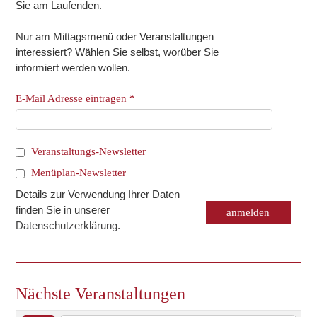
Sie am Laufenden.
Nur am Mittagsmenü oder Veranstaltungen
interessiert? Wählen Sie selbst, worüber Sie
informiert werden wollen.
E-Mail Adresse eintragen
*
Veranstaltungs-Newsletter
Menüplan-Newsletter
Details zur Verwendung Ihrer Daten
finden Sie in unserer
Datenschutzerklärung
.
Nächste Veranstaltungen