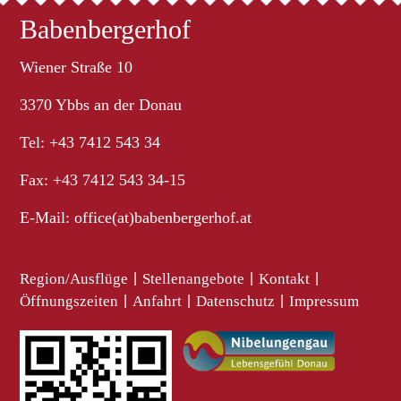
Babenbergerhof
Wiener Straße 10
3370 Ybbs an der Donau
Tel: +43 7412 543 34
Fax: +43 7412 543 34-15
E-Mail:
office(at)babenbergerhof.at
Region/Ausflüge
|
Stellenangebote
|
Kontakt
|
Öffnungszeiten
|
Anfahrt
|
Datenschutz
|
Impressum