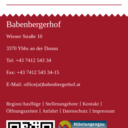
Babenbergerhof
Wiener Straße 10
3370 Ybbs an der Donau
Tel: +43 7412 543 34
Fax: +43 7412 543 34-15
E-Mail:
office(at)babenbergerhof.at
Region/Ausflüge
|
Stellenangebote
|
Kontakt
|
Öffnungszeiten
|
Anfahrt
|
Datenschutz
|
Impressum