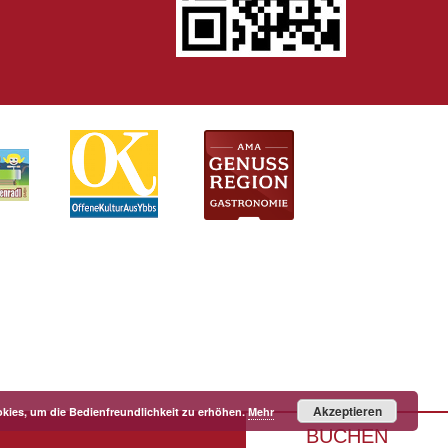
Akzeptieren
kies, um die Bedienfreundlichkeit zu erhöhen.
Mehr
BUCHEN