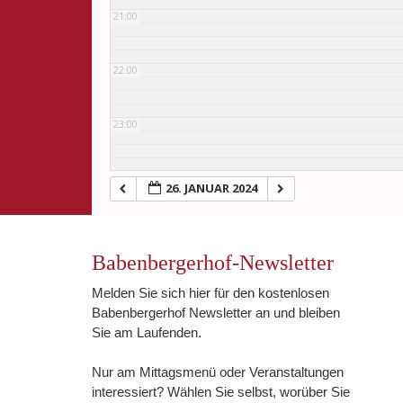
21:00
22:00
23:00
26. JANUAR 2024
Babenbergerhof-Newsletter
Melden Sie sich hier für den kostenlosen
Babenbergerhof Newsletter an und bleiben
Sie am Laufenden.
Nur am Mittagsmenü oder Veranstaltungen
interessiert? Wählen Sie selbst, worüber Sie