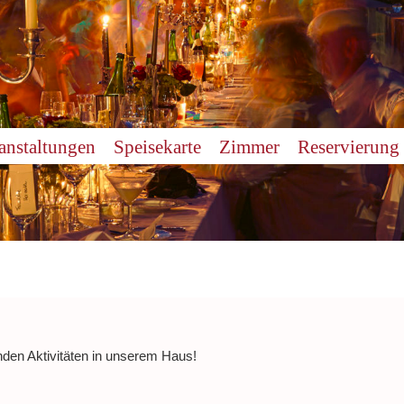
anstaltungen
Speisekarte
Zimmer
Reservierung
nden Aktivitäten in unserem Haus!