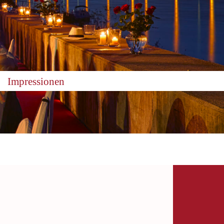
Impressionen