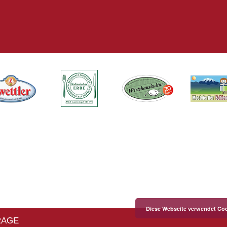
Diese Webseite verwendet Coo
RAGE