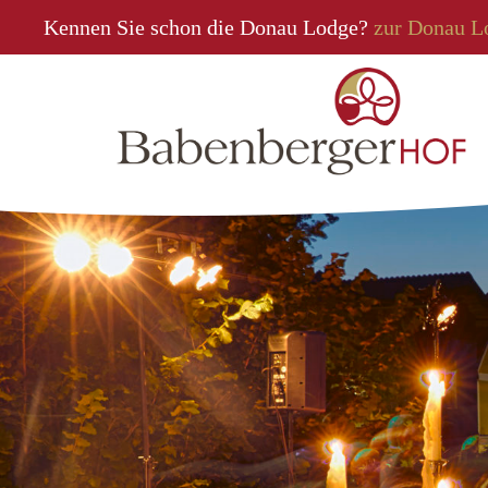
Kennen Sie schon die Donau Lodge?
zur Donau L