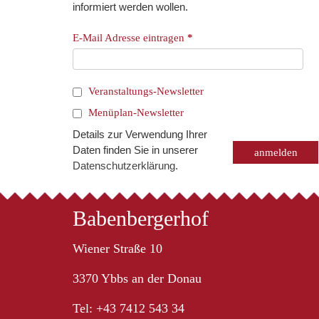
informiert werden wollen.
E-Mail Adresse eintragen
*
Veranstaltungs-Newsletter
Menüplan-Newsletter
Details zur Verwendung Ihrer
Daten finden Sie in unserer
Datenschutzerklärung
.
Babenbergerhof
Wiener Straße 10
3370 Ybbs an der Donau
Tel: +43 7412 543 34