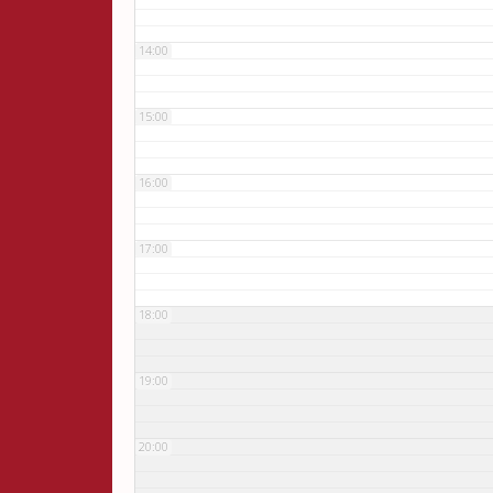
14:00
15:00
16:00
17:00
18:00
19:00
20:00