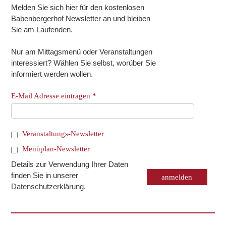
Melden Sie sich hier für den kostenlosen
Babenbergerhof Newsletter an und bleiben
Sie am Laufenden.
Nur am Mittagsmenü oder Veranstaltungen
interessiert? Wählen Sie selbst, worüber Sie
informiert werden wollen.
E-Mail Adresse eintragen
*
Veranstaltungs-Newsletter
Menüplan-Newsletter
Details zur Verwendung Ihrer Daten
finden Sie in unserer
Datenschutzerklärung
.